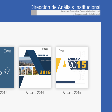
 2017
Anuario 2016
Anuario 2015