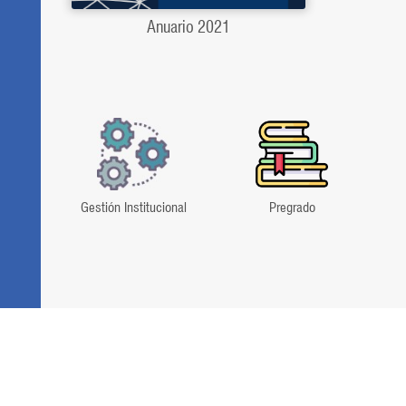
Anuario 2021
Gestión Institucional
Pregrado