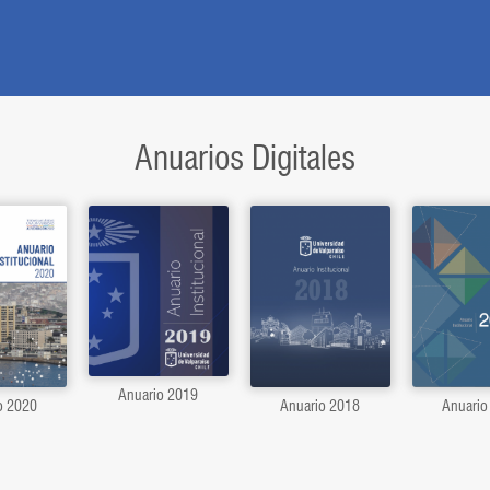
Anuarios Digitales
Anuario 2019
o 2020
Anuario 2018
Anuario