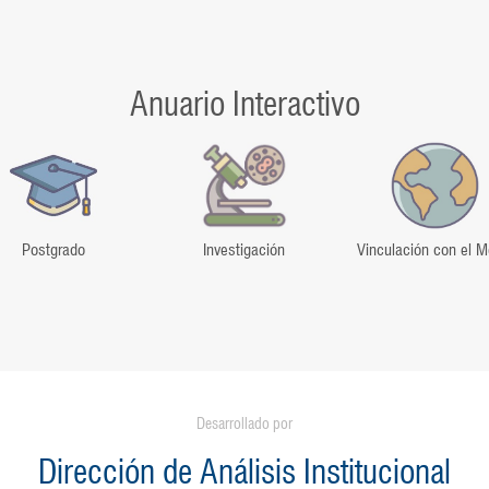
Anuario Interactivo
Postgrado
Investigación
Vinculación con el M
Desarrollado por
Dirección de Análisis Institucional